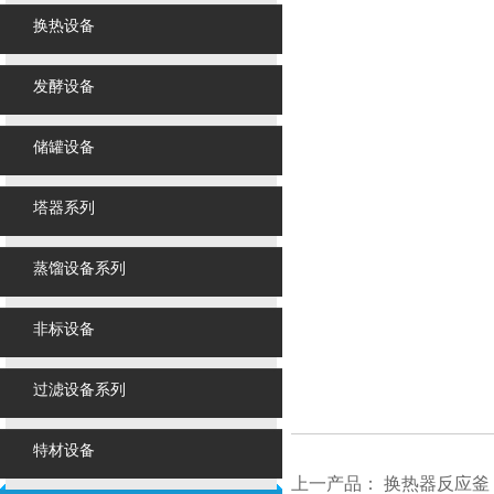
换热设备
发酵设备
储罐设备
塔器系列
蒸馏设备系列
非标设备
过滤设备系列
特材设备
上一产品：
换热器反应釜