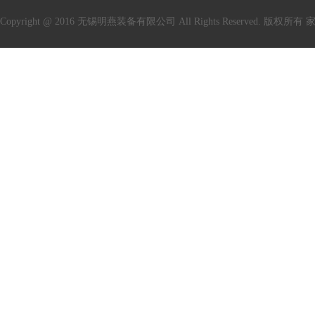
Copyright @ 2016 无锡明燕装备有限公司 All Rights Reserved. 版权所有