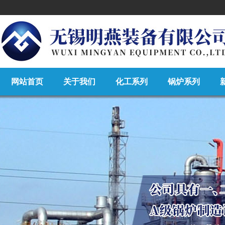
网站首页
关于我们
化工系列
锅炉系列