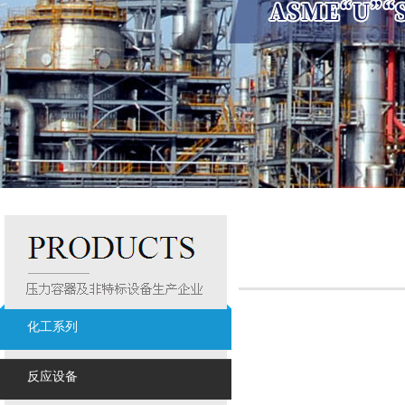
化工系列
反应设备